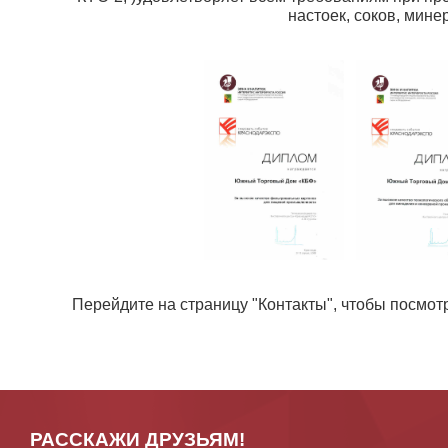
настоек, соков, мине
Перейдите на страницу "Контакты", чтобы посмот
РАССКАЖИ ДРУЗЬЯМ!