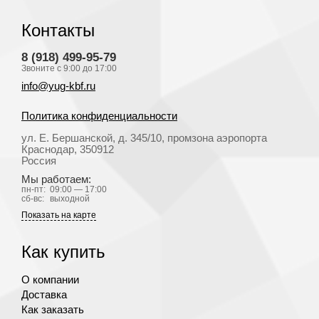
Контакты
8 (918) 499-95-79
Звоните с 9:00 до 17:00
info@yug-kbf.ru
Политика конфиденциальности
ул. Е. Бершанской, д. 345/10, промзона аэропорта
Краснодар
, 350912
Россия
Мы работаем:
пн-пт:
09:00 — 17:00
сб-вс:
выходной
Показать на карте
Как купить
О компании
Доставка
Как заказать