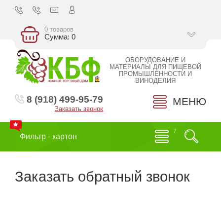
0 товаров
Сумма: 0
ОБОРУДОВАНИЕ И
МАТЕРИАЛЫ ДЛЯ ПИЩЕВОЙ
ПРОМЫШЛЕННОСТИ И
ВИНОДЕЛИЯ
8 (918) 499-95-79
МЕНЮ
Заказать звонок
Фильтр - картон
Заказать обратный звонок