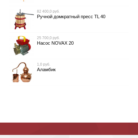
82 400,0 руб.
Ручной домкратный пресс TL 40
25 700,0 руб.
Насос NOVAX 20
1,0 руб.
Аламбик