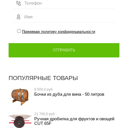
Принимаю политику конфиденциальности
ПОПУЛЯРНЫЕ ТОВАРЫ
8 500,0 руб.
Бочки из дуба для вина - 50 литров
21 700,0 руб.
Ручная дробилка для фруктов и овощей
CUT 65F