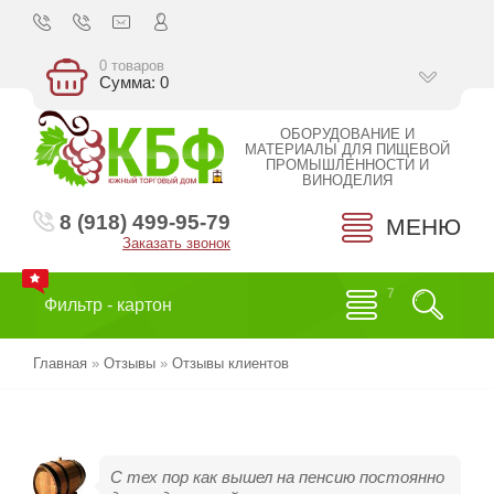
0 товаров
Сумма: 0
ОБОРУДОВАНИЕ И
МАТЕРИАЛЫ ДЛЯ ПИЩЕВОЙ
ПРОМЫШЛЕННОСТИ И
ВИНОДЕЛИЯ
8 (918) 499-95-79
МЕНЮ
Заказать звонок
Фильтр - картон
Главная
»
Отзывы
»
Отзывы клиентов
С тех пор как вышел на пенсию постоянно