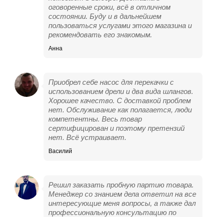
оговоренные сроки, всё в отличном
состоянии. Буду и в дальнейшем
пользоваться услугами этого магазина и
рекомендовать его знакомым.
Анна
Приобрел себе насос для перекачки с
использованием дрели и два вида шлангов.
Хорошее качество. С доставкой проблем
нет. Обслуживание как полагается, люди
компетентны. Весь товар
сертифицирован и поэтому претензий
нет. Всё устраивает.
Василий
Решил заказать пробную партию товара.
Менеджер со знанием дела ответил на все
интересующие меня вопросы, а также дал
профессиональную консультацию по