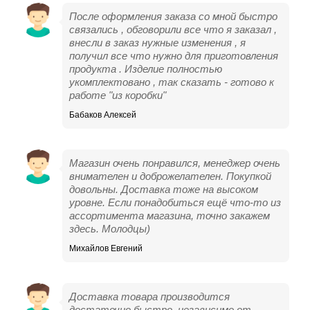
После оформления заказа со мной быстро
связались , обговорили все что я заказал ,
внесли в заказ нужные изменения , я
получил все что нужно для приготовления
продукта . Изделие полностью
укомплектовано , так сказать - готово к
работе "из коробки"
Бабаков Алексей
Магазин очень понравился, менеджер очень
внимателен и доброжелателен. Покупкой
довольны. Доставка тоже на высоком
уровне. Если понадобиться ещё что-то из
ассортимента магазина, точно закажем
здесь. Молодцы)
Михайлов Евгений
Доставка товара производится
достаточно быстро, независимо от