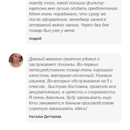
поводу того, какой позиции фильтр-
картона мне лучше отдать предпочтение.
Меня очень порадовало, что сразу же
после оформления, менеджер занялся
отправкой моего заказа. Через два дня
товар был уже у меня.
Андрей
Данный магазин приятно удивил и
заслуживает похвалы. Во-первых
непосредственно товар очень хорошего
качества, материал отличный. Никаких
изъянов. Во-вторых обслуживание на 5 с
плюсом , быстрая доставка, привезли все
аккуратненько, в целости и сохранности.
Я очень довольна, буду заказывать еще.
Кто занимается данным производством
советую заказывать здесь!
Наталья Дегтерева